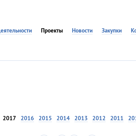
еятельности
Проекты
Новости
Закупки
К
2017
2016
2015
2014
2013
2012
2011
20