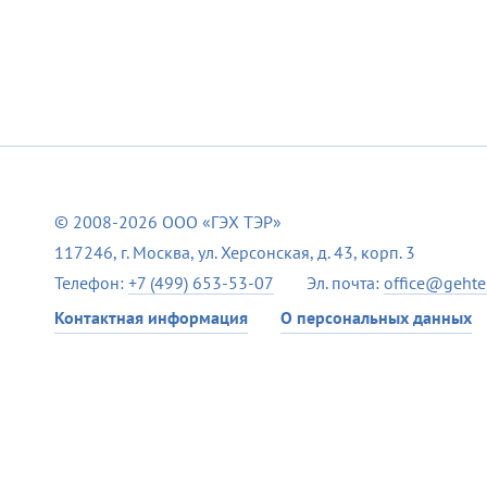
© 2008-2026 ООО «ГЭХ ТЭР»
117246, г. Москва, ул. Херсонская, д. 43, корп. 3
Телефон:
+7 (499) 653-53-07
Эл. почта:
office@gehter
Контактная информация
О персональных данных