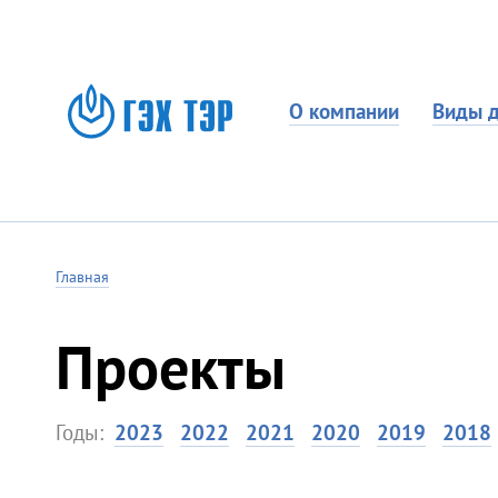
О компании
Виды д
Главная
Проекты
Годы:
2023
2022
2021
2020
2019
2018