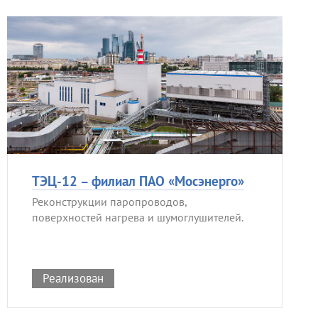
ТЭЦ-12 – филиал ПАО «Мосэнерго»
Реконструкции паропроводов,
поверхностей нагрева и шумоглушителей.
Реализован