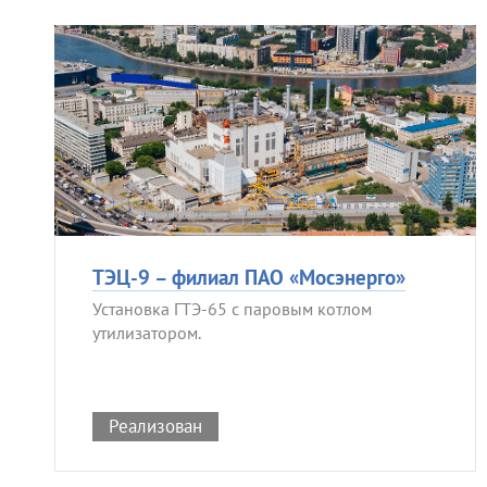
ТЭЦ-9 – филиал ПАО «Мосэнерго»
Установка ГТЭ-65 с паровым котлом
утилизатором.
Реализован