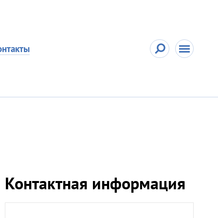
онтакты
Контактная информация