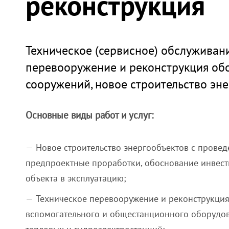
реконструкция
Техническое (сервисное) обслуживани
перевооружение и реконструкция обо
сооружений, новое строительство эн
Основные виды работ и услуг:
Новое строительство энергообъектов с провед
предпроектные проработки, обоснование инвести
объекта в эксплуатацию;
Техническое перевооружение и реконструкция
вспомогательного и общестанционного оборудов