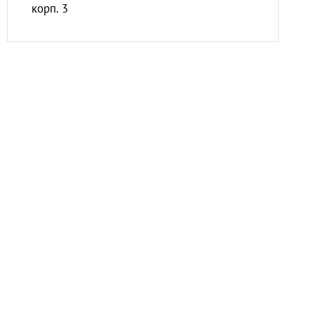
корп. 3