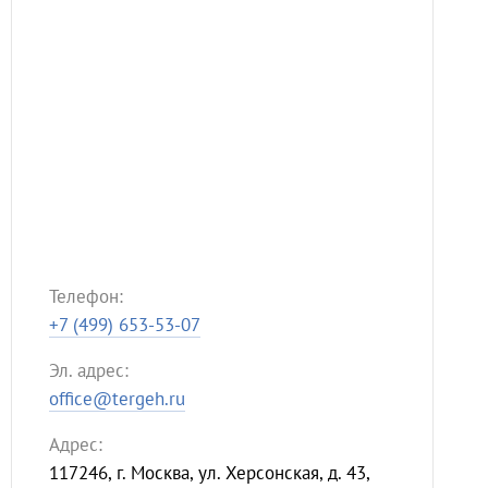
Телефон:
+7 (499) 653-53-07
Эл. адрес:
office@tergeh.ru
Адрес:
117246, г. Москва, ул. Херсонская, д. 43,