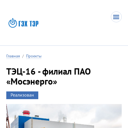
Главная
/
Проекты
ТЭЦ-16 - филиал ПАО
«Мосэнерго»
Реализован