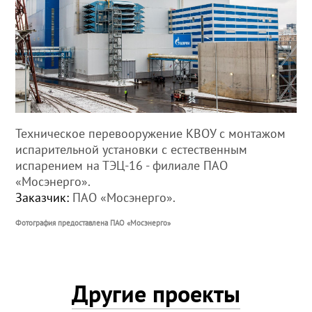
Техническое перевооружение КВОУ с монтажом
испарительной установки с естественным
испарением на ТЭЦ-16 - филиале ПАО
«Мосэнерго».
Заказчик:
ПАО «Мосэнерго».
Фотография предоставлена ПАО «Мосэнерго»
Другие проекты