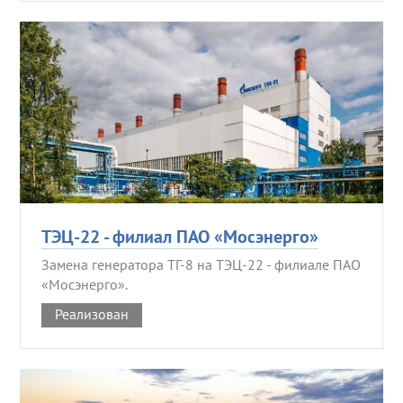
ТЭЦ-22 - филиал ПАО «Мосэнерго»
Замена генератора ТГ-8 на ТЭЦ-22 - филиале ПАО
«Мосэнерго».
Реализован