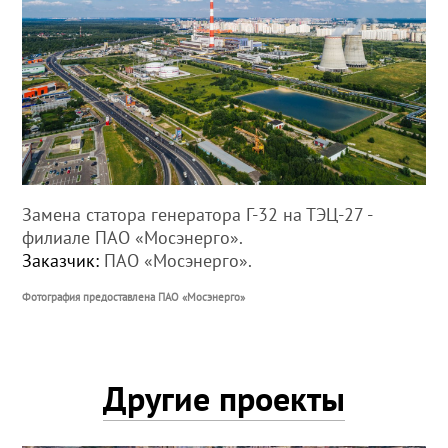
Замена статора генератора Г-32 на ТЭЦ-27 -
филиале ПАО «Мосэнерго».
Заказчик:
ПАО «Мосэнерго».
Фотография предоставлена ПАО «Мосэнерго»
Другие проекты