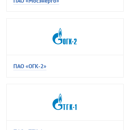
ПАО «Мосэнерго»
ПАО «ОГК-2»