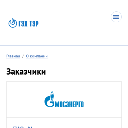
Главная
/
О компании
Заказчики