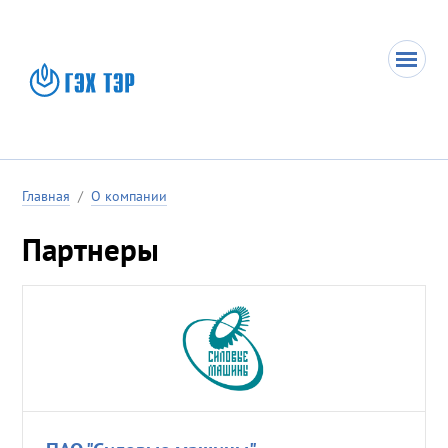
Главная
/
О компании
Партнеры