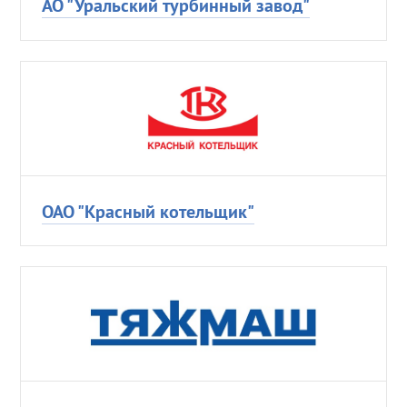
АО "Уральский турбинный завод"
ОАО "Красный котельщик"