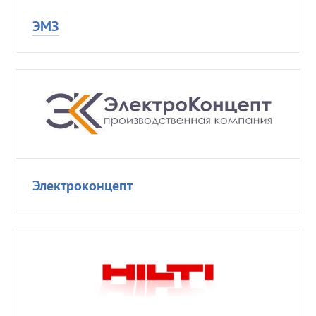
ЭМЗ
Электроконцепт