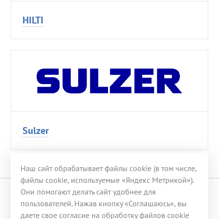
HILTI
Sulzer
Наш сайт обрабатывает файлы cookie (в том числе,
файлы cookie, используемые «Яндекс Метрикой»).
Они помогают делать сайт удобнее для
© 2008-2026 ООО «ГЭХ ТЭР»
пользователей. Нажав кнопку «Соглашаюсь», вы
даете свое согласие на обработку файлов cookie
117246, г. Москва, ул. Херсонская, д. 43, корп. 3