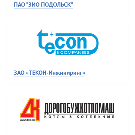
ПАО "ЗИО ПОДОЛЬСК"
ЗАО «ТЕКОН-Инжиниринг»