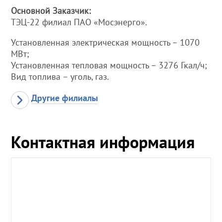
Основной Заказчик:
ТЭЦ-22 филиал ПАО «Мосэнерго».
Установленная электрическая мощность – 1070
МВт;
Установленная тепловая мощность – 3276 Гкал/ч;
Вид топлива – уголь, газ.
Другие филиалы
Контактная информация