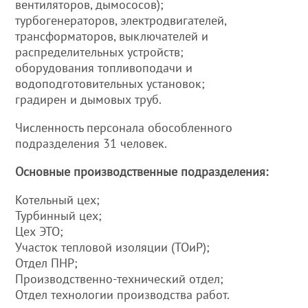
вентиляторов, дымососов);
турбогенераторов, электродвигателей,
трансформаторов, выключателей и
распределительных устройств;
оборудования топливоподачи и
водоподготовительных установок;
градирен и дымовых труб.
Численность персонала обособленного
подразделения 31 человек.
Основные производственные подразделения:
Котельный цех;
Турбинный цех;
Цех ЭТО;
Участок тепловой изоляции (ТОиР);
Отдел ПНР;
Производственно-технический отдел;
Отдел технологии производства работ.