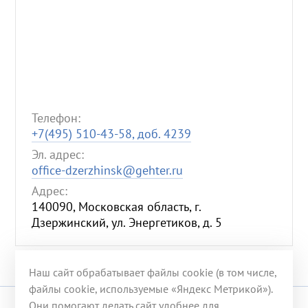
Телефон:
+7(495) 510-43-58, доб. 4239
Эл. адрес:
office-dzerzhinsk@gehter.ru
Адрес:
140090, Московская область, г.
Дзержинский, ул. Энергетиков, д. 5
Наш сайт обрабатывает файлы cookie (в том числе,
файлы cookie, используемые «Яндекс Метрикой»).
Они помогают делать сайт удобнее для