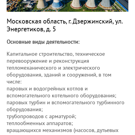
Московская область, г. Дзержинский, ул.
Энергетиков, д. 5
Основные виды деятельности:
Капитальное строительство, техническое
перевооружение и реконструкция
тепломеханического и электрического
оборудования, зданий и сооружений, в том
числе:
паровых и водогрейных котлов и
вспомогательного котельного оборудования;
паровых турбин и вспомогательного турбинного
оборудования;
трубопроводов с арматурой;
теплообменных аппаратов;
вращающихся механизмов (насосов, дутьевых