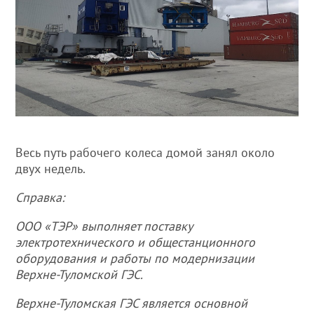
Весь путь рабочего колеса домой занял около
двух недель.
Справка:
ООО «ТЭР» выполняет поставку
электротехнического и общестанционного
оборудования и работы по модернизации
Верхне-Туломской ГЭС.
Верхне-Туломская ГЭС является основной