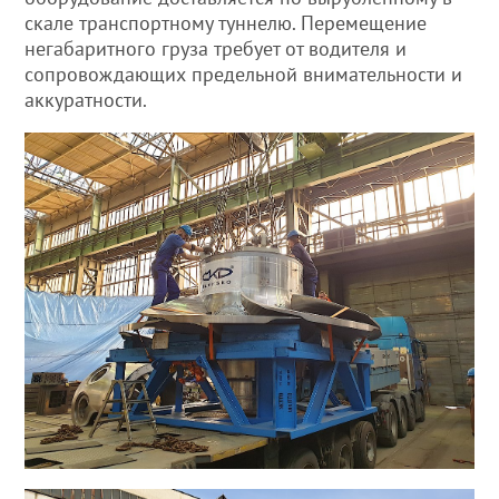
скале транспортному туннелю. Перемещение
негабаритного груза требует от водителя и
сопровождающих предельной внимательности и
аккуратности.