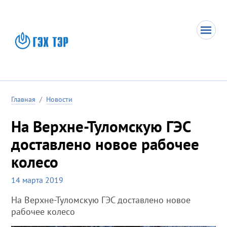
Главная
/
Новости
На Верхне-Туломскую ГЭС
доставлено новое рабочее
колесо
14 марта 2019
На Верхне-Туломскую ГЭС доставлено новое
рабочее колесо