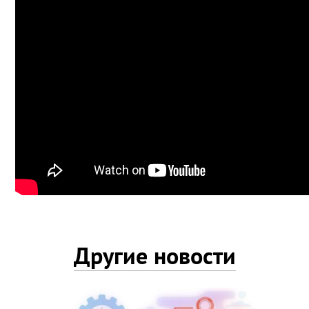
Другие новости