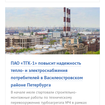
ПАО «ТГК-1» повысит надежность
тепло- и электроснабжения
потребителей в Василеостровском
районе Петербурга
В начале июля стартовали строительно-
монтажные работы по техническому
перевооружению турбоагрегата №4 в рамках