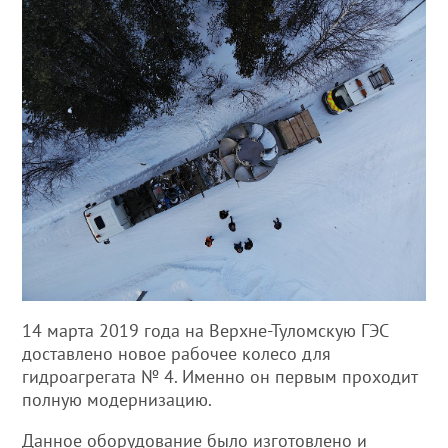
14 марта 2019 года на Верхне-Туломскую ГЭС
доставлено новое рабочее колесо для
гидроагрегата № 4. Именно он первым проходит
полную модернизацию.
Данное оборудование было изготовлено и