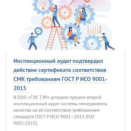
Инспекционный аудит подтвердил
действие сертификата соответствия
СМК требованиям ГОСТ Р ИСО 9001-
2015
В ООО «ГЭХ ТЭР» успешно прошел второй
инспекционный аудит системы менеджмента
качества на её соответствие требованиям
стандарта ГОСТ Р ИСО 9001–2015 (ISO
9001:2015).