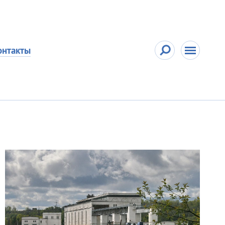
онтакты